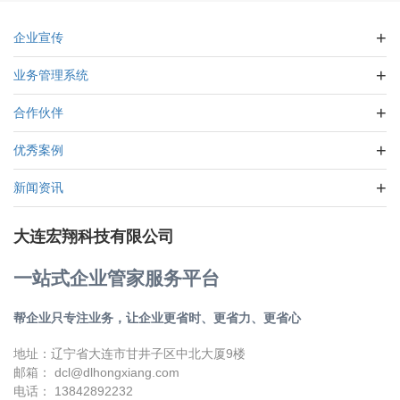
企业宣传
业务管理系统
合作伙伴
优秀案例
新闻资讯
大连宏翔科技有限公司
一站式企业管家服务平台
帮企业只专注业务，让企业更省时、更省力、更省心
地址：辽宁省大连市甘井子区中北大厦9楼
邮箱： dcl@dlhongxiang.com
电话： 13842892232