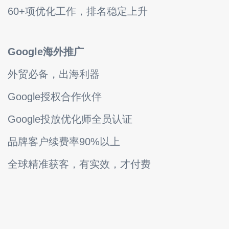
60+项优化工作，排名稳定上升
Google海外推广
外贸必备，出海利器
Google授权合作伙伴
Google投放优化师全员认证
品牌客户续费率90%以上
全球精准获客，有实效，才付费