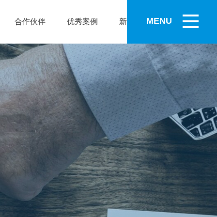
MENU
合作伙伴
优秀案例
新闻资讯