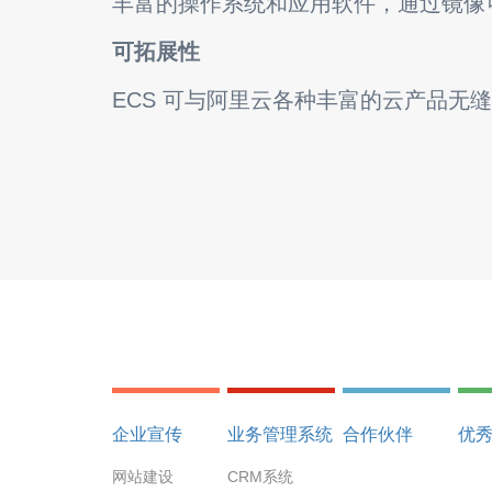
丰富的操作系统和应用软件，通过镜像可
可拓展性
ECS 可与阿里云各种丰富的云产品
企业宣传
业务管理系统
合作伙伴
优
网站建设
CRM系统