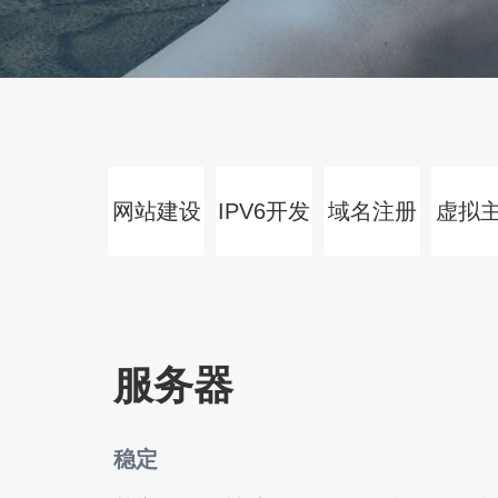
网站建设
IPV6开发
域名注册
虚拟
服务器
稳定