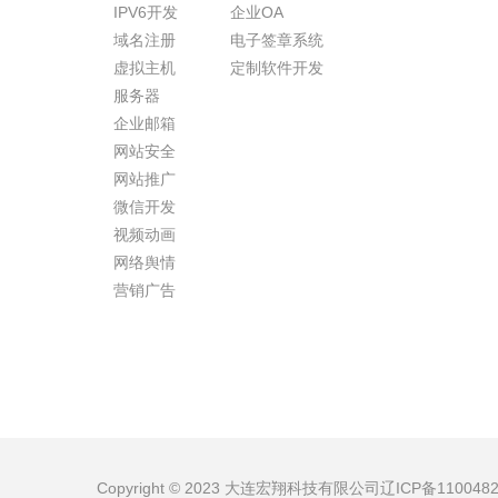
IPV6开发
企业OA
域名注册
电子签章系统
虚拟主机
定制软件开发
服务器
企业邮箱
网站安全
网站推广
微信开发
视频动画
网络舆情
营销广告
Copyright © 2023 大连宏翔科技有限公司
辽ICP备110048