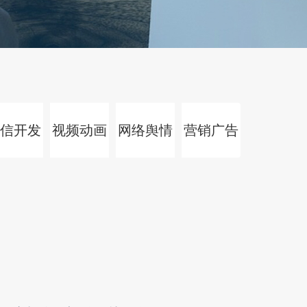
信开发
视频动画
网络舆情
营销广告