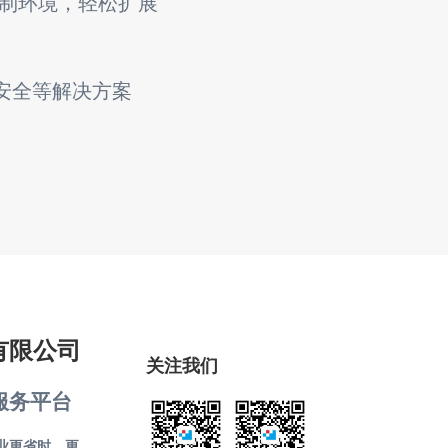
复制环境，轻松扩展
安全等解决方案
有限公司
关注我们
服务平台
业更省时、更