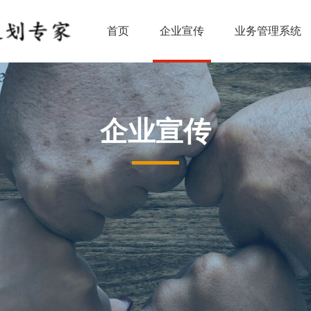
首页
企业宣传
业务管理系统
企业宣传