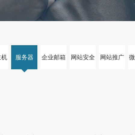
主机
服务器
企业邮箱
网站安全
网站推广
微